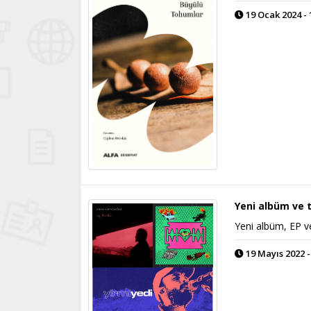
19 Ocak 2024 - 
Yeni albüm ve t
Yeni albüm, EP ve
19 Mayıs 2022 -