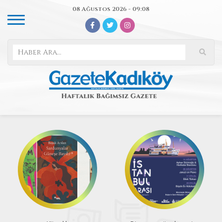
08 Ağustos 2026 - 09:08