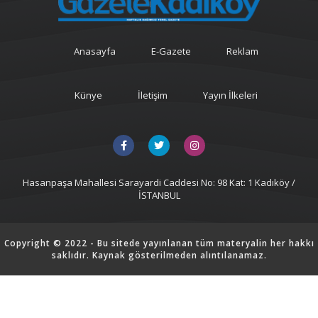
Anasayfa
E-Gazete
Reklam
Künye
İletişim
Yayın İlkeleri
Hasanpaşa Mahallesi Sarayardi Caddesi No: 98 Kat: 1 Kadıköy /
İSTANBUL
Copyright © 2022 - Bu sitede yayınlanan tüm materyalin her hakkı
saklıdır. Kaynak gösterilmeden alıntılanamaz.