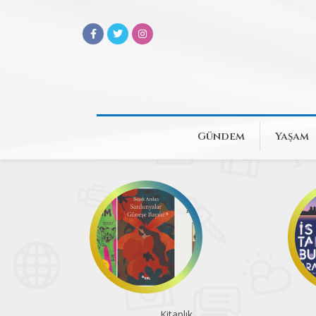
Gündem
Yaşam
Kitaplık