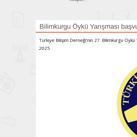
Bilimkurgu Öykü Yarışması başvu
Türkiye Bilişim Derneği’nin 27. Bilimkurgu Öykü 
2025