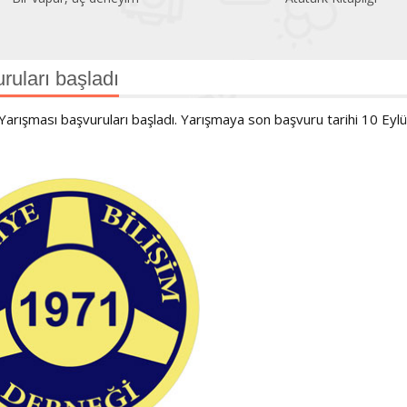
ruları başladı
Yarışması başvuruları başladı. Yarışmaya son başvuru tarihi 10 Eylü