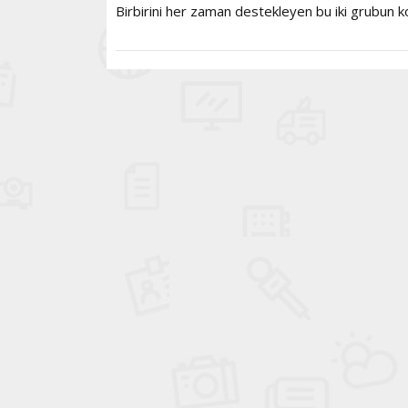
Birbirini her zaman destekleyen bu iki grubun ko