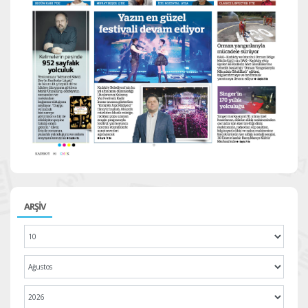
ARŞİV