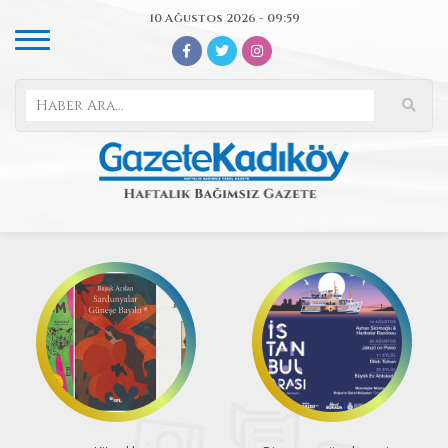
10 Ağustos 2026 - 09:59