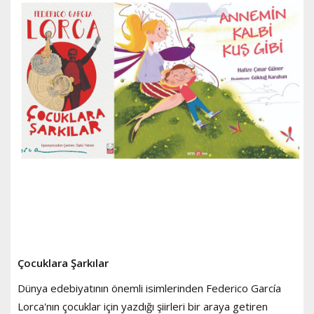
Çocuklara Şarkılar
Dünya edebiyatının önemli isimlerinden Federico García
Lorca'nın çocuklar için yazdığı şiirleri bir araya getiren