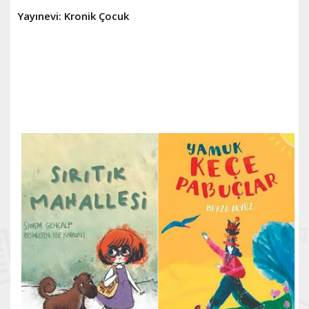
Yayınevi: Kronik Çocuk