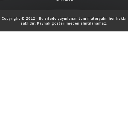
Copyright © 2022 - Bu sitede yayınlanan tüm materyalin her hakkı
saklıdır. Kaynak gösterilmeden alıntılanamaz.