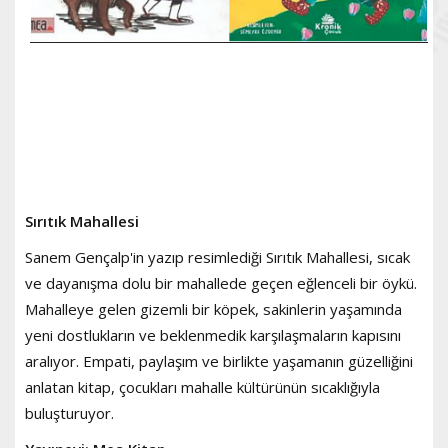
Sırıtık Mahallesi
Sanem Gençalp'in yazıp resimlediği Sırıtık Mahallesi, sıcak
ve dayanışma dolu bir mahallede geçen eğlenceli bir öykü.
Mahalleye gelen gizemli bir köpek, sakinlerin yaşamında
yeni dostlukların ve beklenmedik karşılaşmaların kapısını
aralıyor. Empati, paylaşım ve birlikte yaşamanın güzelliğini
anlatan kitap, çocukları mahalle kültürünün sıcaklığıyla
buluşturuyor.