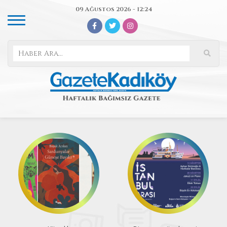
09 Ağustos 2026 - 12:24