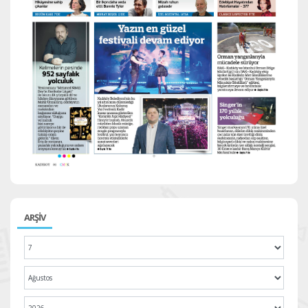
ARŞİV