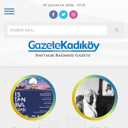
07 Ağustos 2026 - 07:15