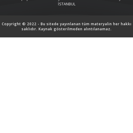
İSTANBUL
Copyright © 2022 - Bu sitede yayınlanan tüm materyalin her hakkı
saklıdır. Kaynak gösterilmeden alıntılanamaz.