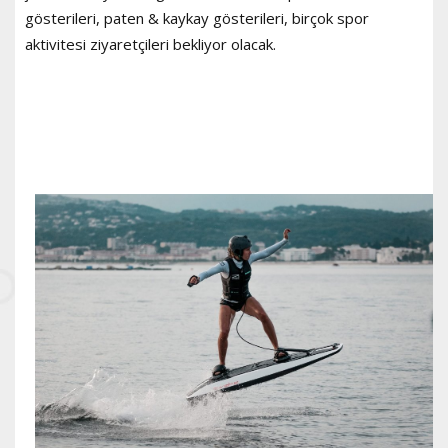
gösterileri, paten & kaykay gösterileri, birçok spor
aktivitesi ziyaretçileri bekliyor olacak.