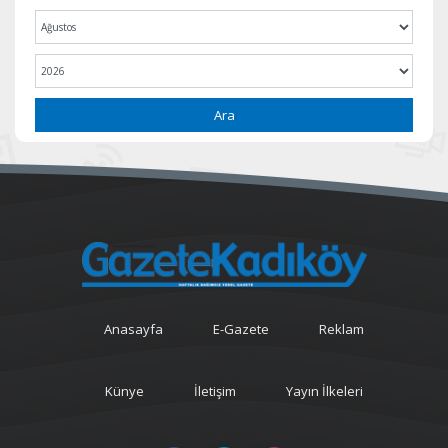
Ara
Anasayfa
E-Gazete
Reklam
Künye
İletişim
Yayın İlkeleri