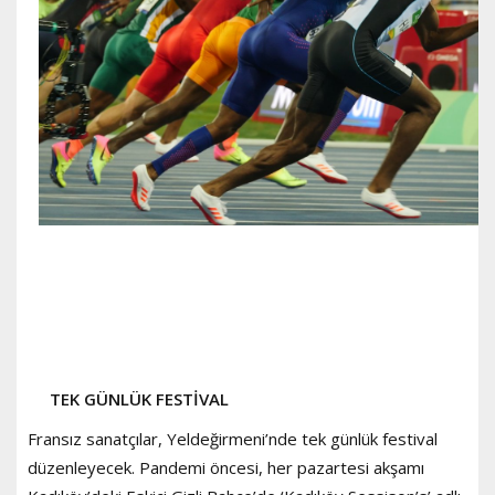
TEK GÜNLÜK FESTİVAL
Fransız sanatçılar, Yeldeğirmeni’nde tek günlük festival
düzenleyecek. Pandemi öncesi, her pazartesi akşamı