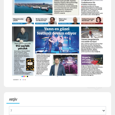
ARŞİV