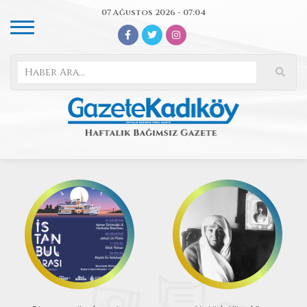
07 Ağustos 2026 - 07:04