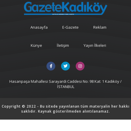
Anasayfa
E-Gazete
Reklam
Künye
İletişim
Yayın İlkeleri
Hasanpaşa Mahallesi Sarayardi Caddesi No: 98 Kat: 1 Kadıköy /
İSTANBUL
Copyright © 2022 - Bu sitede yayınlanan tüm materyalin her hakkı
saklıdır. Kaynak gösterilmeden alıntılanamaz.