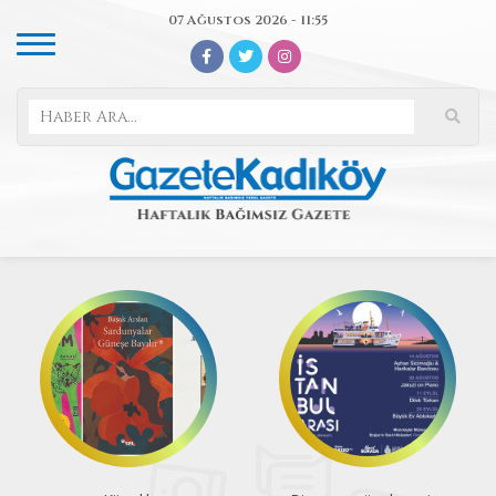
07 Ağustos 2026 - 11:55