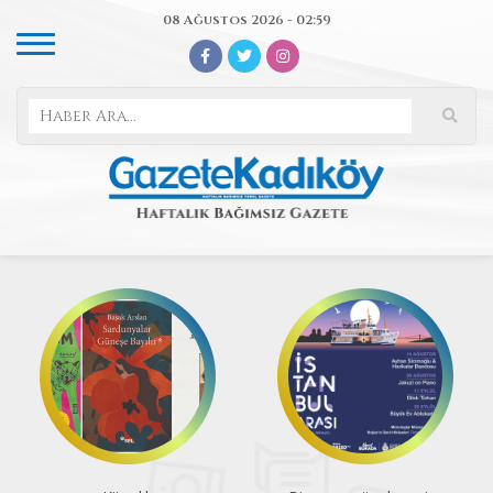
08 Ağustos 2026 - 02:59