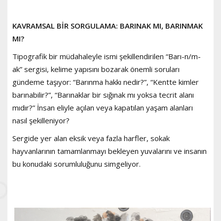
KAVRAMSAL BİR SORGULAMA: BARINAK MI, BARINMAK
MI?
Tipografik bir müdahaleyle ismi şekillendirilen “Barı-n/m-
ak” sergisi, kelime yapısını bozarak önemli soruları
gündeme taşıyor: “Barınma hakkı nedir?”, “Kentte kimler
barınabilir?”, “Barınaklar bir sığınak mı yoksa tecrit alanı
mıdır?” İnsan eliyle açılan veya kapatılan yaşam alanları
nasıl şekilleniyor?
Sergide yer alan eksik veya fazla harfler, sokak
hayvanlarının tamamlanmayı bekleyen yuvalarını ve insanın
bu konudaki sorumluluğunu simgeliyor.