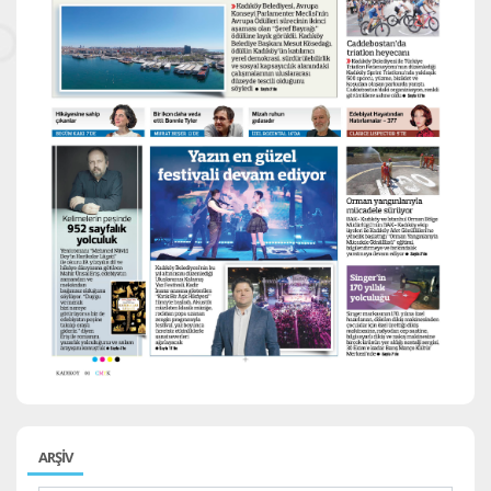
ARŞİV