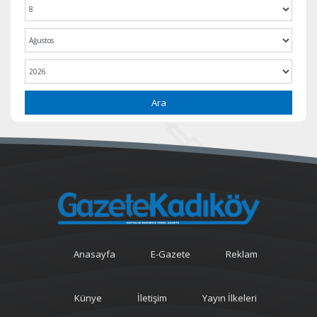
Ara
Anasayfa
E-Gazete
Reklam
Künye
İletişim
Yayın İlkeleri