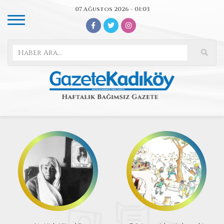
07 Ağustos 2026 - 01:03