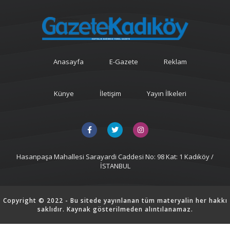
Anasayfa
E-Gazete
Reklam
Künye
İletişim
Yayın İlkeleri
Hasanpaşa Mahallesi Sarayardi Caddesi No: 98 Kat: 1 Kadıköy /
İSTANBUL
Copyright © 2022 - Bu sitede yayınlanan tüm materyalin her hakkı
saklıdır. Kaynak gösterilmeden alıntılanamaz.