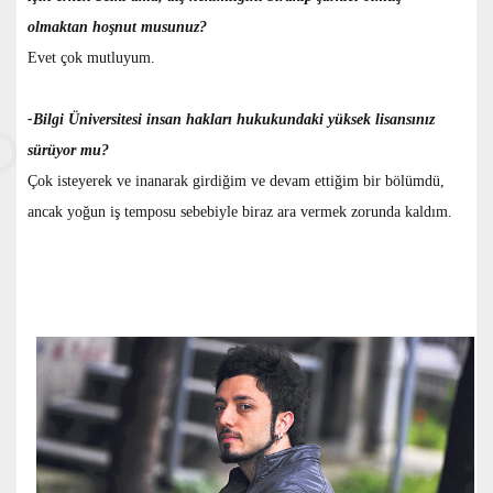
olmaktan hoşnut musunuz?
Evet çok mutluyum.
-Bilgi Üniversitesi insan hakları hukukundaki yüksek lisansınız
sürüyor mu?
Çok isteyerek ve inanarak girdiğim ve devam ettiğim bir bölümdü,
ancak yoğun iş temposu sebebiyle biraz ara vermek zorunda kaldım.