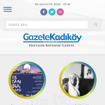
06 Ağustos 2026 - 23:46