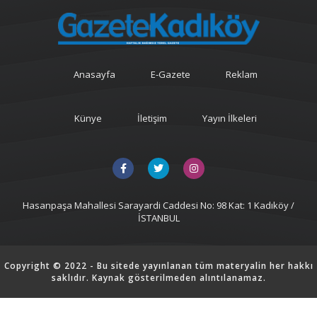
Anasayfa
E-Gazete
Reklam
Künye
İletişim
Yayın İlkeleri
Hasanpaşa Mahallesi Sarayardi Caddesi No: 98 Kat: 1 Kadıköy /
İSTANBUL
Copyright © 2022 - Bu sitede yayınlanan tüm materyalin her hakkı
saklıdır. Kaynak gösterilmeden alıntılanamaz.