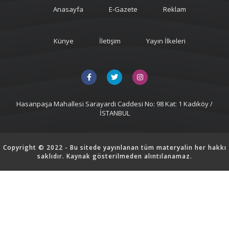
Anasayfa
E-Gazete
Reklam
Künye
İletişim
Yayın İlkeleri
Hasanpaşa Mahallesi Sarayardi Caddesi No: 98 Kat: 1 Kadıköy /
İSTANBUL
Copyright © 2022 - Bu sitede yayınlanan tüm materyalin her hakkı
saklıdır. Kaynak gösterilmeden alıntılanamaz.