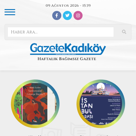
09 Ağustos 2026 - 15:39