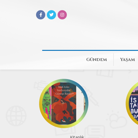
Gündem
Yaşam
Kitaplık