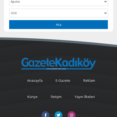
Ara
Anasayfa
E-Gazete
Reklam
Künye
İletişim
Yayın İlkeleri