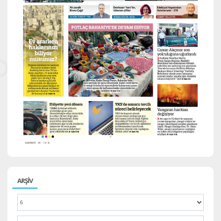
ARŞİV