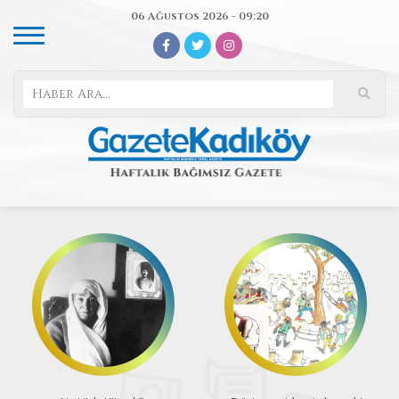
06 Ağustos 2026 - 09:20