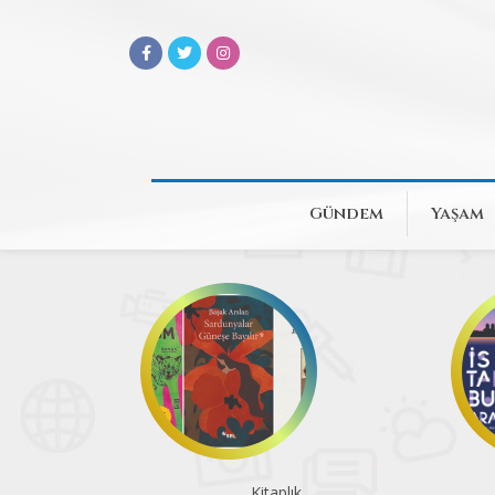
Gündem
Yaşam
Kitaplık