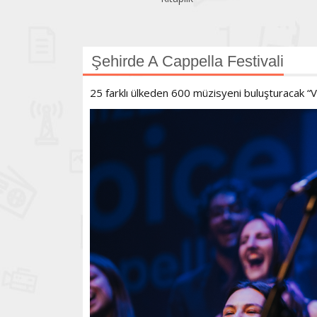
Şehirde A Cappella Festivali
25 farklı ülkeden 600 müzisyeni buluşturacak “V