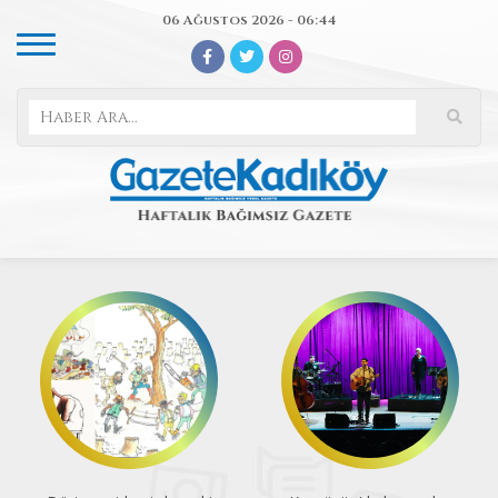
06 Ağustos 2026 - 06:44