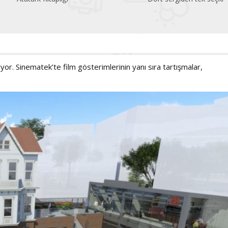
yor. Sinematek’te film gösterimlerinin yanı sıra tartışmalar,