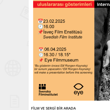
FİLM VE SERGİ BİR ARADA