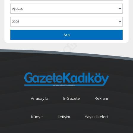
Ara
Anasayfa
E-Gazete
Reklam
Künye
İletişim
Yayın İlkeleri