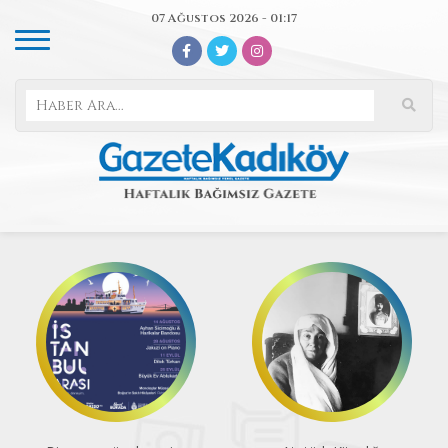
07 Ağustos 2026 - 01:17