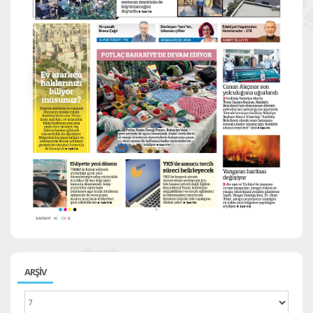
ARŞİV