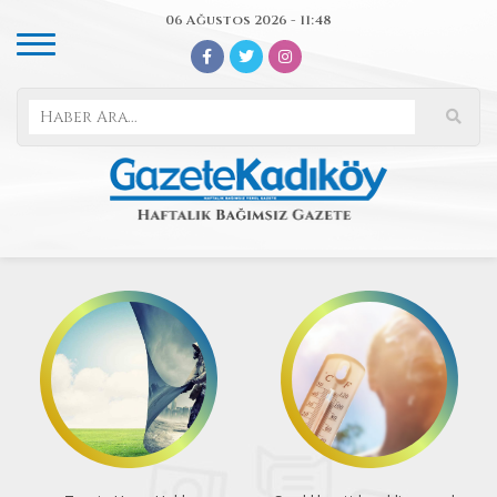
06 Ağustos 2026 - 11:48