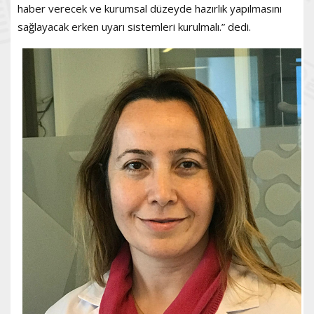
haber verecek ve kurumsal düzeyde hazırlık yapılmasını
sağlayacak erken uyarı sistemleri kurulmalı.” dedi.