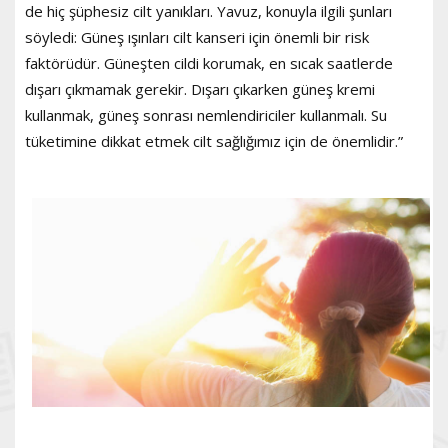
de hiç şüphesiz cilt yanıkları. Yavuz, konuyla ilgili şunları
söyledi: Güneş ışınları cilt kanseri için önemli bir risk
faktörüdür. Güneşten cildi korumak, en sıcak saatlerde
dışarı çıkmamak gerekir. Dışarı çıkarken güneş kremi
kullanmak, güneş sonrası nemlendiriciler kullanmalı. Su
tüketimine dikkat etmek cilt sağlığımız için de önemlidir.”