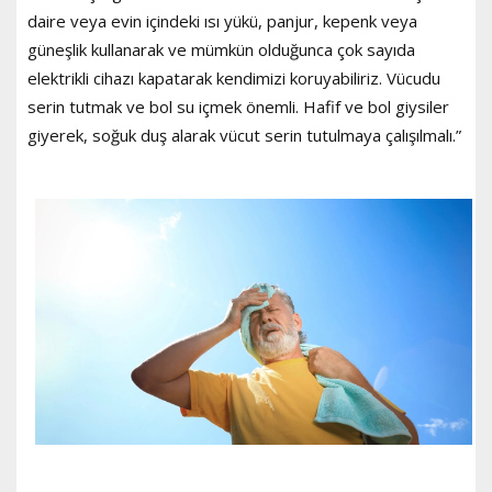
daire veya evin içindeki ısı yükü, panjur, kepenk veya
güneşlik kullanarak ve mümkün olduğunca çok sayıda
elektrikli cihazı kapatarak kendimizi koruyabiliriz. Vücudu
serin tutmak ve bol su içmek önemli. Hafif ve bol giysiler
giyerek, soğuk duş alarak vücut serin tutulmaya çalışılmalı.”