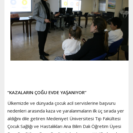
“KAZALARIN ÇOĞU EVDE YAŞANIYOR”
Ülkemizde ve dünyada çocuk acil servislerine başvuru
nedenleri arasında kaza ve yaralanmaların ilk üç sırada yer
aldığını dile getiren Medeniyet Üniversitesi Tıp Fakültesi
Çocuk Sağlığı ve Hastalıkları Ana Bilim Dalı Öğretim Üyesi