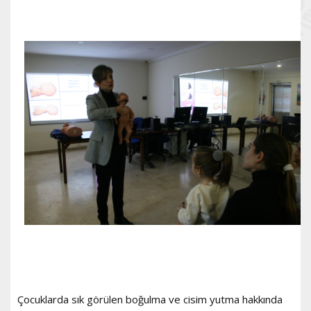
Çocuklarda sık görülen boğulma ve cisim yutma hakkında