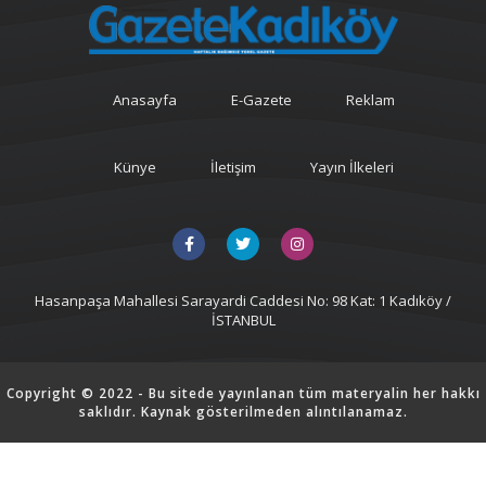
Anasayfa
E-Gazete
Reklam
Künye
İletişim
Yayın İlkeleri
Hasanpaşa Mahallesi Sarayardi Caddesi No: 98 Kat: 1 Kadıköy /
İSTANBUL
Copyright © 2022 - Bu sitede yayınlanan tüm materyalin her hakkı
saklıdır. Kaynak gösterilmeden alıntılanamaz.