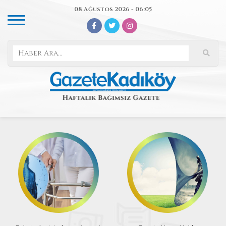
08 Ağustos 2026 - 06:05