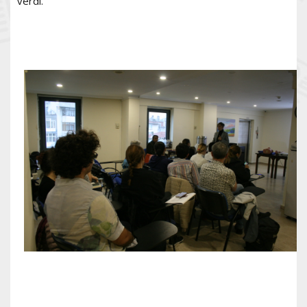
verdi.