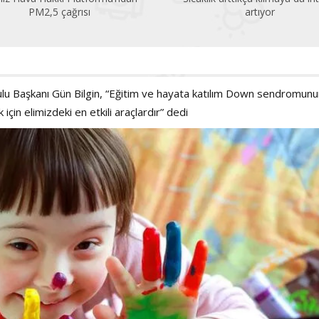
artıyor
 Başkanı Gün Bilgin, “Eğitim ve hayata katılım Down sendromunu
 için elimizdeki en etkili araçlardır” dedi