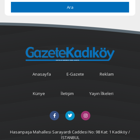
Ara
Anasayfa
E-Gazete
Reklam
Künye
İletişim
Yayın İlkeleri
Hasanpaşa Mahallesi Sarayardi Caddesi No: 98 Kat: 1 Kadıköy /
İSTANBUL