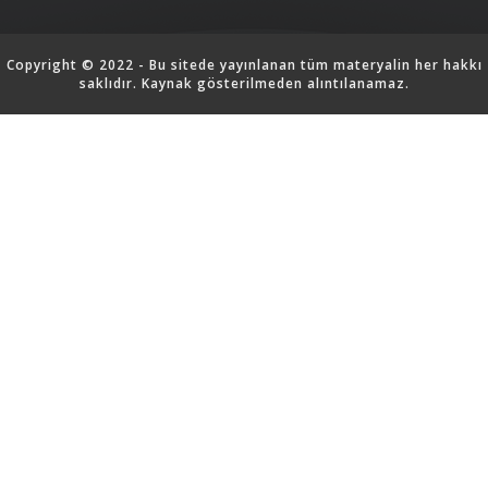
Copyright © 2022 - Bu sitede yayınlanan tüm materyalin her hakkı
saklıdır. Kaynak gösterilmeden alıntılanamaz.