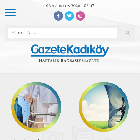
06 Ağustos 2026 - 06:47