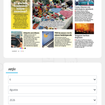
ARŞİV