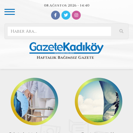
08 Ağustos 2026 - 14:40