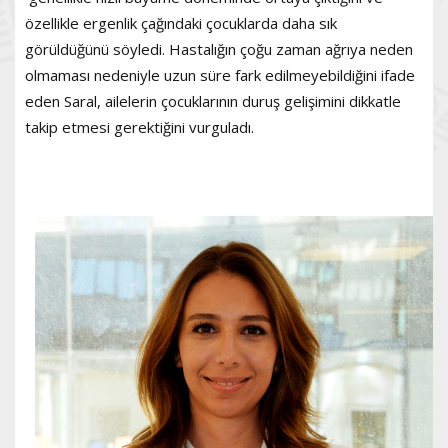
özellikle ergenlik çağındaki çocuklarda daha sık
görüldüğünü söyledi. Hastalığın çoğu zaman ağrıya neden
olmaması nedeniyle uzun süre fark edilmeyebildiğini ifade
eden Saral, ailelerin çocuklarının duruş gelişimini dikkatle
takip etmesi gerektiğini vurguladı.