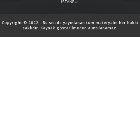
İSTANBUL
Copyright © 2022 - Bu sitede yayınlanan tüm materyalin her hakkı
saklıdır. Kaynak gösterilmeden alıntılanamaz.