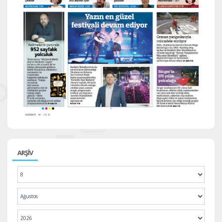
ARŞİV