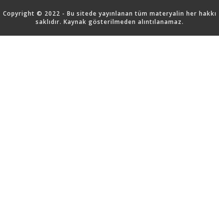
Copyright © 2022 - Bu sitede yayınlanan tüm materyalin her hakkı
saklıdır. Kaynak gösterilmeden alıntılanamaz.