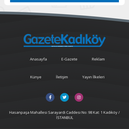
Anasayfa
E-Gazete
Reklam
Künye
İletişim
Yayın İlkeleri
Hasanpaşa Mahallesi Sarayardi Caddesi No: 98 Kat: 1 Kadıköy /
İSTANBUL