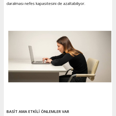
daralması nefes kapasitesini de azaltabiliyor.
BASİT AMA ETKİLİ ÖNLEMLER VAR