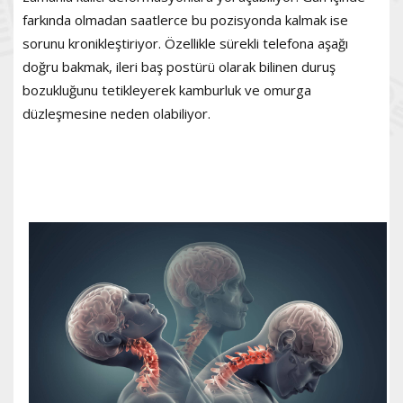
farkında olmadan saatlerce bu pozisyonda kalmak ise
sorunu kronikleştiriyor. Özellikle sürekli telefona aşağı
doğru bakmak, ileri baş postürü olarak bilinen duruş
bozukluğunu tetikleyerek kamburluk ve omurga
düzleşmesine neden olabiliyor.