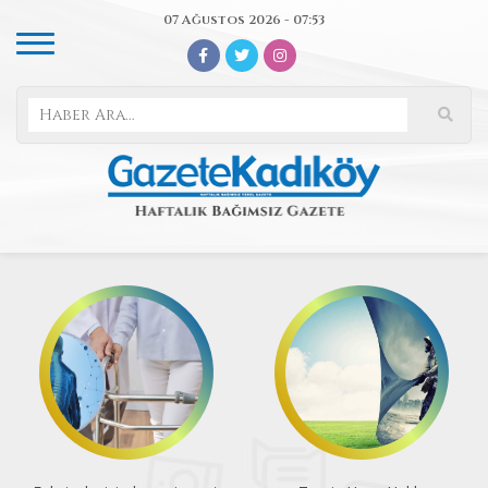
07 Ağustos 2026 - 07:53