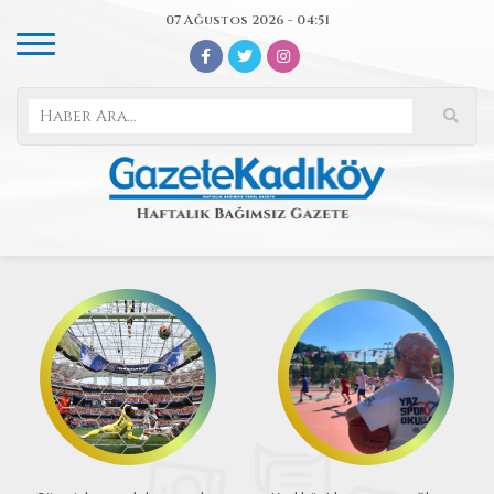
07 Ağustos 2026 - 04:51