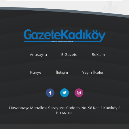
Anasayfa
E-Gazete
Reklam
Künye
İletişim
Yayın İlkeleri
Hasanpaşa Mahallesi Sarayardi Caddesi No: 98 Kat: 1 Kadıköy /
İSTANBUL