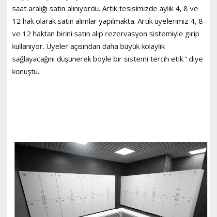
saat aralığı satın alınıyordu. Artık tesisimizde aylık 4, 8 ve
12 hak olarak satın alımlar yapılmakta. Artık üyelerimiz 4, 8
ve 12 haktan birini satın alıp rezervasyon sistemiyle girip
kullanıyor. Üyeler açısından daha büyük kolaylık
sağlayacağını düşünerek böyle bir sistemi tercih etik.” diye
konuştu.