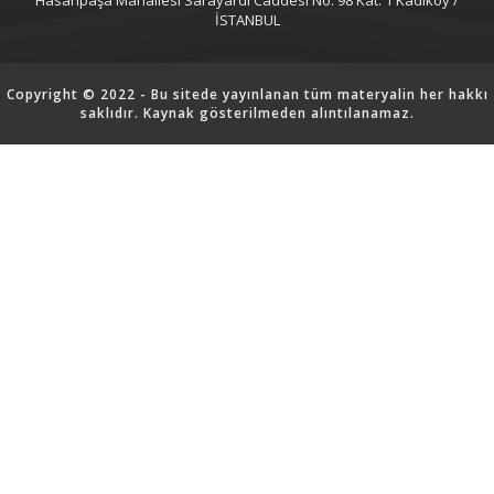
İSTANBUL
Copyright © 2022 - Bu sitede yayınlanan tüm materyalin her hakkı
saklıdır. Kaynak gösterilmeden alıntılanamaz.