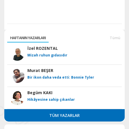
HAFTANIN YAZARLARI
Tümü
İzel ROZENTAL
Mizah ruhun gıdasıdır
Murat BEŞER
Bir ikon daha veda etti: Bonnie Tyler
Begüm KAKI
Hikâyesine sahip çıkanlar
TÜM YAZARLAR