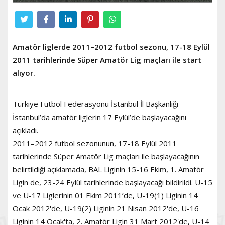
Amatör liglerde 2011–2012 futbol sezonu, 17-18 Eylül
2011 tarihlerinde Süper Amatör Lig maçları ile start
alıyor.
Türkiye Futbol Federasyonu İstanbul İl Başkanlığı
İstanbul’da amatör liglerin 17 Eylül’de başlayacağını
açıkladı.
2011–2012 futbol sezonunun, 17-18 Eylül 2011
tarihlerinde Süper Amatör Lig maçları ile başlayacağının
belirtildiği açıklamada, BAL Liginin 15-16 Ekim, 1. Amatör
Ligin de, 23-24 Eylül tarihlerinde başlayacağı bildirildi. U-15
ve U-17 Liglerinin 01 Ekim 2011’de, U-19(1) Liginin 14
Ocak 2012'de, U-19(2) Liginin 21 Nisan 2012'de, U-16
Liginin 14 Ocak'ta, 2. Amatör Ligin 31 Mart 2012'de, U-14