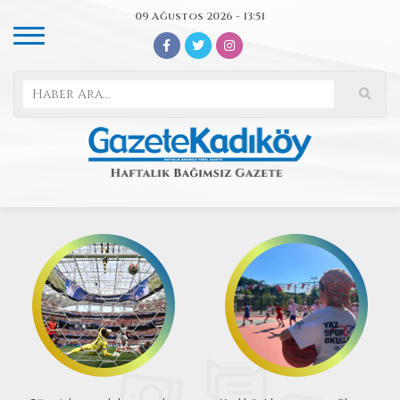
09 Ağustos 2026 - 13:51