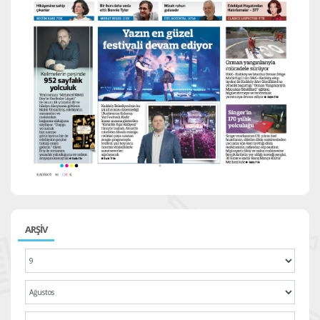
ARŞİV