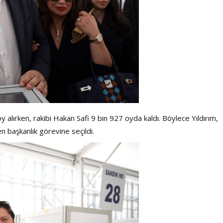
 alırken, rakibi Hakan Safi 9 bin 927 oyda kaldı. Böylece Yıldırım,
n başkanlık görevine seçildi.