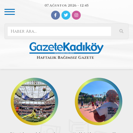
07 Ağustos 2026 - 12:45