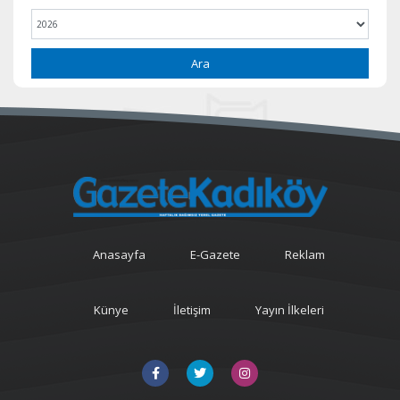
Ara
Anasayfa
E-Gazete
Reklam
Künye
İletişim
Yayın İlkeleri