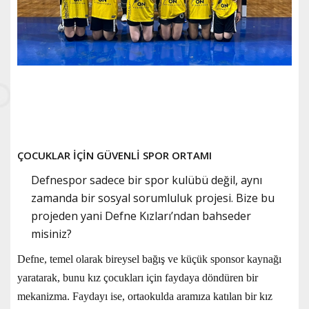
ÇOCUKLAR İÇİN GÜVENLİ SPOR ORTAMI
Defnespor sadece bir spor kulübü değil, aynı
zamanda bir sosyal sorumluluk projesi. Bize bu
projeden yani Defne Kızları’ndan bahseder
misiniz?
Defne, temel olarak bireysel bağış ve küçük sponsor kaynağı
yaratarak, bunu kız çocukları için faydaya döndüren bir
mekanizma. Faydayı ise, ortaokulda aramıza katılan bir kız