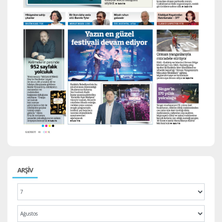
ARŞİV