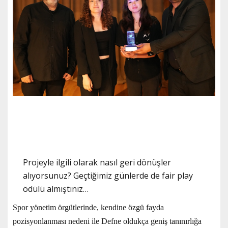
Projeyle ilgili olarak nasıl geri dönüşler
alıyorsunuz? Geçtiğimiz günlerde de fair play
ödülü almıştınız…
Spor yönetim örgütlerinde, kendine özgü fayda
pozisyonlanması nedeni ile Defne oldukça geniş tanınırlığa