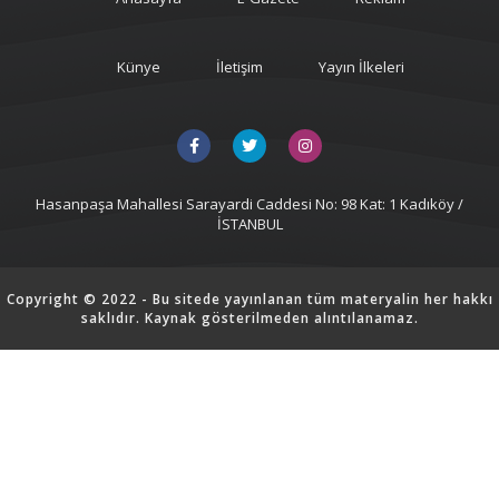
Künye
İletişim
Yayın İlkeleri
Hasanpaşa Mahallesi Sarayardi Caddesi No: 98 Kat: 1 Kadıköy /
İSTANBUL
Copyright © 2022 - Bu sitede yayınlanan tüm materyalin her hakkı
saklıdır. Kaynak gösterilmeden alıntılanamaz.