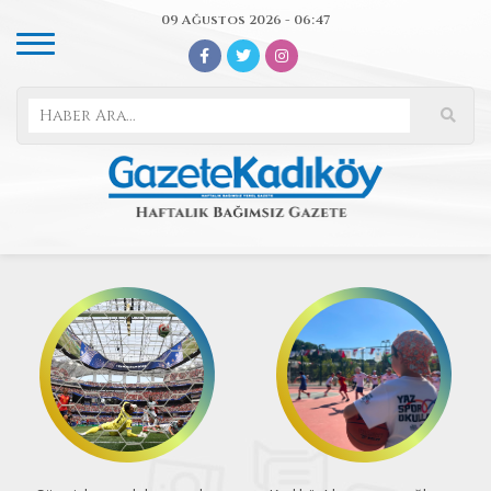
09 Ağustos 2026 - 06:47