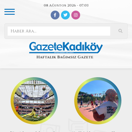
08 Ağustos 2026 - 07:03