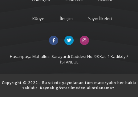
Künye
İletişim
Yayın İlkeleri
Hasanpaşa Mahallesi Sarayardi Caddesi No: 98 Kat: 1 Kadıköy /
İSTANBUL
Copyright © 2022 - Bu sitede yayınlanan tüm materyalin her hakkı
saklıdır. Kaynak gösterilmeden alıntılanamaz.