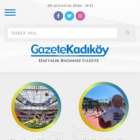
09 Ağustos 2026 - 11:13