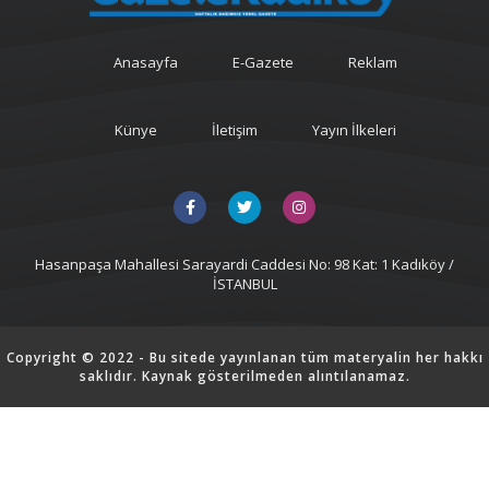
Anasayfa
E-Gazete
Reklam
Künye
İletişim
Yayın İlkeleri
Hasanpaşa Mahallesi Sarayardi Caddesi No: 98 Kat: 1 Kadıköy /
İSTANBUL
Copyright © 2022 - Bu sitede yayınlanan tüm materyalin her hakkı
saklıdır. Kaynak gösterilmeden alıntılanamaz.