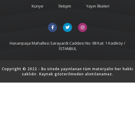
Künye
İletişim
Yayın İlkeleri
Hasanpaşa Mahallesi Sarayardi Caddesi No: 98 Kat: 1 Kadıköy /
İSTANBUL
Copyright © 2022 - Bu sitede yayınlanan tüm materyalin her hakkı
saklıdır. Kaynak gösterilmeden alıntılanamaz.