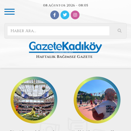
08 Ağustos 2026 - 08:05