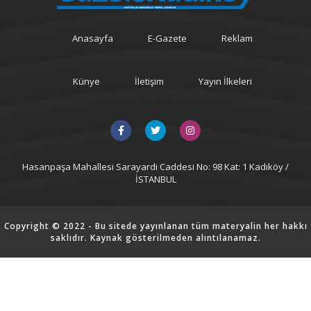
Anasayfa
E-Gazete
Reklam
Künye
İletişim
Yayın İlkeleri
Hasanpaşa Mahallesi Sarayardi Caddesi No: 98 Kat: 1 Kadıköy /
İSTANBUL
Copyright © 2022 - Bu sitede yayınlanan tüm materyalin her hakkı
saklıdır. Kaynak gösterilmeden alıntılanamaz.