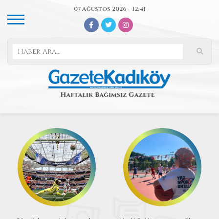
07 Ağustos 2026 - 12:41