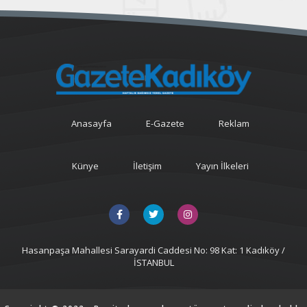
Anasayfa
E-Gazete
Reklam
Künye
İletişim
Yayın İlkeleri
Hasanpaşa Mahallesi Sarayardi Caddesi No: 98 Kat: 1 Kadıköy /
İSTANBUL