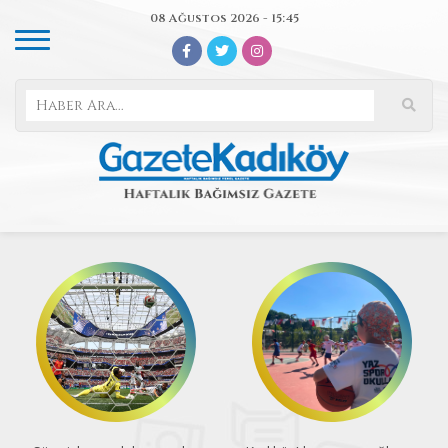
08 Ağustos 2026 - 15:45