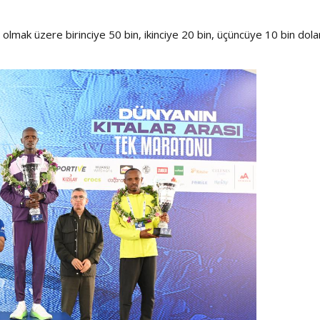
 olmak üzere birinciye 50 bin, ikinciye 20 bin, üçüncüye 10 bin dola