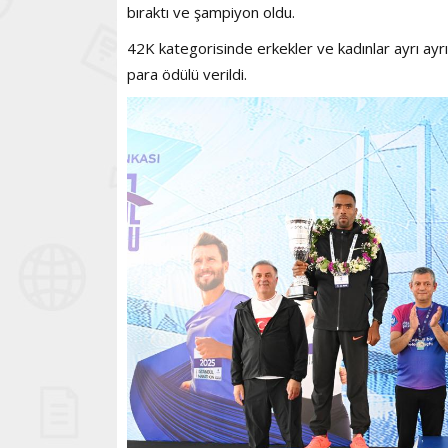
bıraktı ve şampiyon oldu.
42K kategorisinde erkekler ve kadınlar ayrı ayrı
para ödülü verildi.