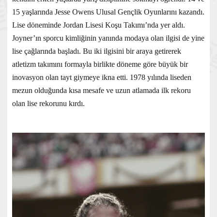
15 yaşlarında Jesse Owens Ulusal Gençlik Oyunlarını kazandı.
Lise döneminde Jordan Lisesi Koşu Takımı’nda yer aldı.
Joyner’ın sporcu kimliğinin yanında modaya olan ilgisi de yine
lise çağlarında başladı. Bu iki ilgisini bir araya getirerek
atletizm takımını formayla birlikte döneme göre büyük bir
inovasyon olan tayt giymeye ikna etti. 1978 yılında liseden
mezun olduğunda kısa mesafe ve uzun atlamada ilk rekoru
olan lise rekorunu kırdı.