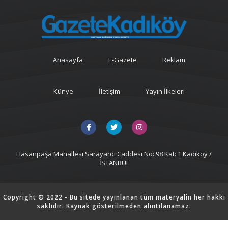
Anasayfa
E-Gazete
Reklam
Künye
İletişim
Yayın İlkeleri
Hasanpaşa Mahallesi Sarayardi Caddesi No: 98 Kat: 1 Kadıköy /
İSTANBUL
Copyright © 2022 - Bu sitede yayınlanan tüm materyalin her hakkı
saklıdır. Kaynak gösterilmeden alıntılanamaz.