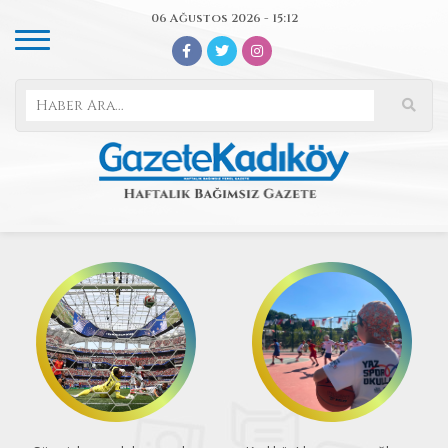
06 Ağustos 2026 - 15:12