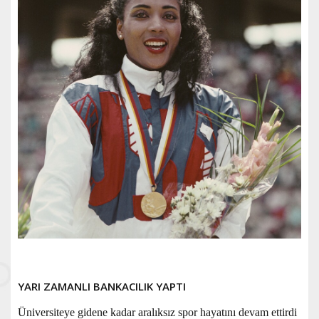
YARI ZAMANLI BANKACILIK YAPTI
Üniversiteye gidene kadar aralıksız spor hayatını devam ettirdi