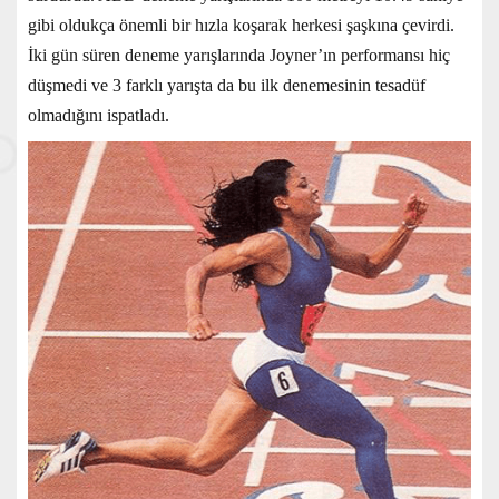
gibi oldukça önemli bir hızla koşarak herkesi şaşkına çevirdi.
İki gün süren deneme yarışlarında Joyner’ın performansı hiç
düşmedi ve 3 farklı yarışta da bu ilk denemesinin tesadüf
olmadığını ispatladı.