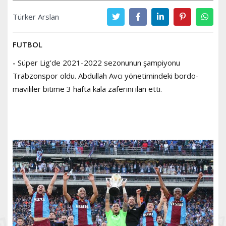
Türker Arslan
FUTBOL
-
Süper Lig’de 2021-2022 sezonunun şampiyonu
Trabzonspor oldu. Abdullah Avcı yönetimindeki bordo-
mavililer bitime 3 hafta kala zaferini ilan etti.