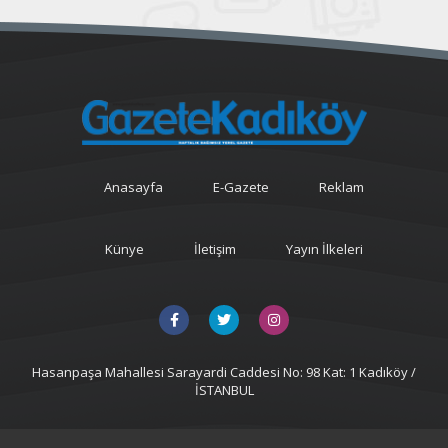
Anasayfa
E-Gazete
Reklam
Künye
İletişim
Yayın İlkeleri
Hasanpaşa Mahallesi Sarayardi Caddesi No: 98 Kat: 1 Kadıköy /
İSTANBUL