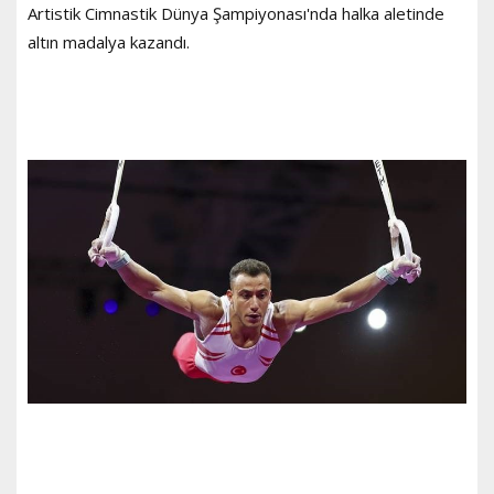
Artistik Cimnastik Dünya Şampiyonası'nda halka aletinde
altın madalya kazandı.