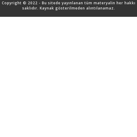
Copyright © 2022 - Bu sitede yayınlanan tüm materyalin her hakkı
saklıdır. Kaynak gösterilmeden alıntılanamaz.