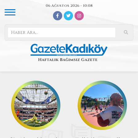
06 Ağustos 2026 - 10:08