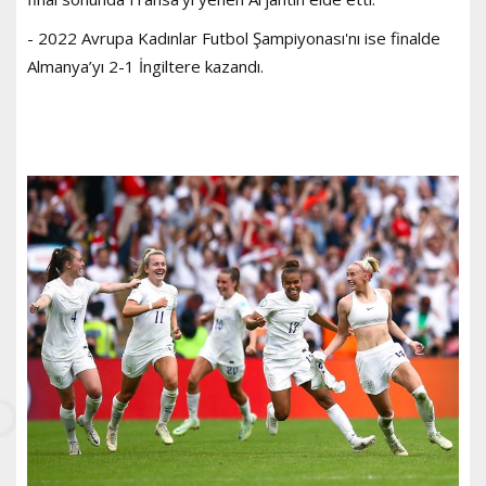
- 2022 Avrupa Kadınlar Futbol Şampiyonası'nı ise finalde
Almanya’yı 2-1 İngiltere kazandı.