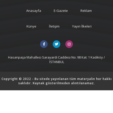
Anasayfa
E-Gazete
Reklam
Künye
İletişim
Yayın İlkeleri
Hasanpaşa Mahallesi Sarayardi Caddesi No: 98 Kat: 1 Kadıköy /
İSTANBUL
Copyright © 2022 - Bu sitede yayınlanan tüm materyalin her hakkı
saklıdır. Kaynak gösterilmeden alıntılanamaz.