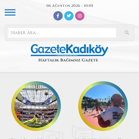
06 Ağustos 2026 - 10:05