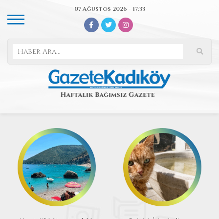
07 Ağustos 2026 - 17:33