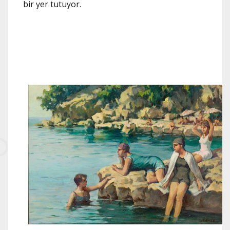
bir yer tutuyor.