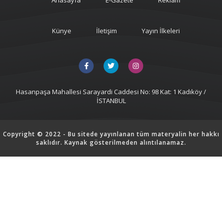
Künye
İletişim
Yayın İlkeleri
Hasanpaşa Mahallesi Sarayardi Caddesi No: 98 Kat: 1 Kadıköy /
İSTANBUL
Copyright © 2022 - Bu sitede yayınlanan tüm materyalin her hakkı
saklıdır. Kaynak gösterilmeden alıntılanamaz.