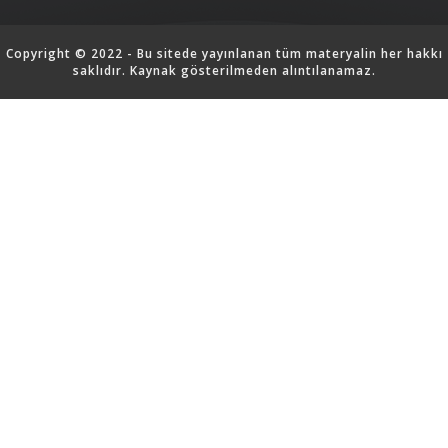
Copyright © 2022 - Bu sitede yayınlanan tüm materyalin her hakkı
saklıdır. Kaynak gösterilmeden alıntılanamaz.