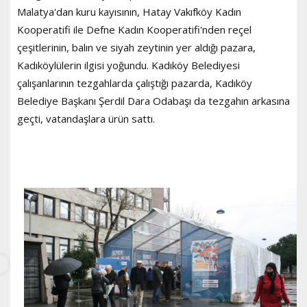
Malatya'dan kuru kayısının, Hatay Vakıfköy Kadın
Kooperatifi ile Defne Kadın Kooperatifi'nden reçel
çeşitlerinin, balın ve siyah zeytinin yer aldığı pazara,
Kadıköylülerin ilgisi yoğundu. Kadıköy Belediyesi
çalışanlarının tezgahlarda çalıştığı pazarda, Kadıköy
Belediye Başkanı Şerdil Dara Odabaşı da tezgahın arkasına
geçti, vatandaşlara ürün sattı.