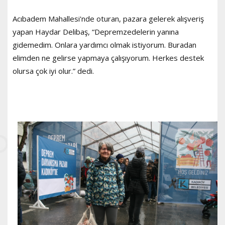
Acıbadem Mahallesi'nde oturan, pazara gelerek alışveriş
yapan Haydar Delibaş, “Depremzedelerin yanına
gidemedim. Onlara yardımcı olmak istiyorum. Buradan
elimden ne gelirse yapmaya çalışıyorum. Herkes destek
olursa çok iyi olur.” dedi.