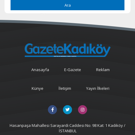
Ara
Anasayfa
E-Gazete
Reklam
Künye
İletişim
Yayın İlkeleri
Hasanpaşa Mahallesi Sarayardi Caddesi No: 98 Kat: 1 Kadıköy /
İSTANBUL