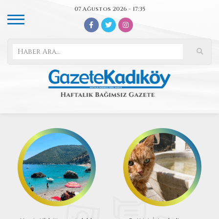
07 Ağustos 2026 - 17:35