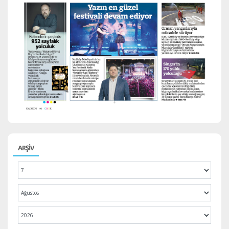
ARŞİV