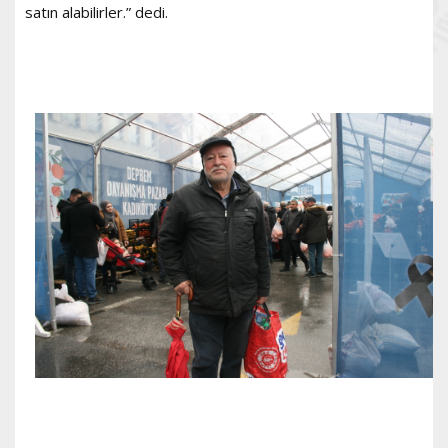
satın alabilirler.” dedi.