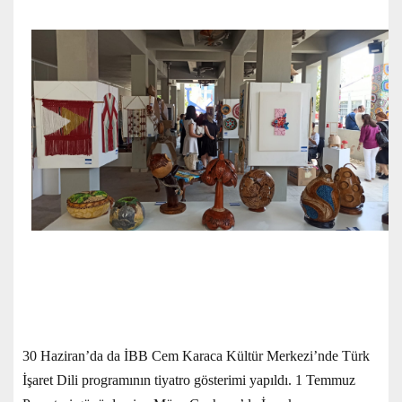
30 Haziran’da da İBB Cem Karaca Kültür Merkezi’nde Türk
İşaret Dili programının tiyatro gösterimi yapıldı. 1 Temmuz