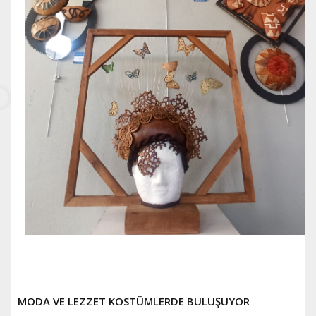
MODA VE LEZZET KOSTÜMLERDE BULUŞUYOR