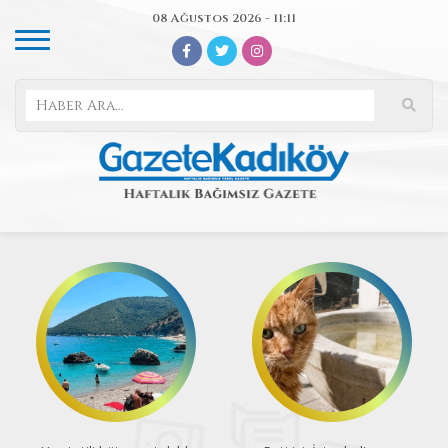
08 Ağustos 2026 - 11:11