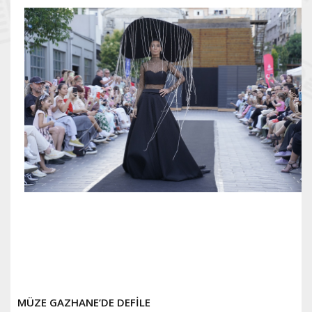
MÜZE GAZHANE’DE DEFİLE