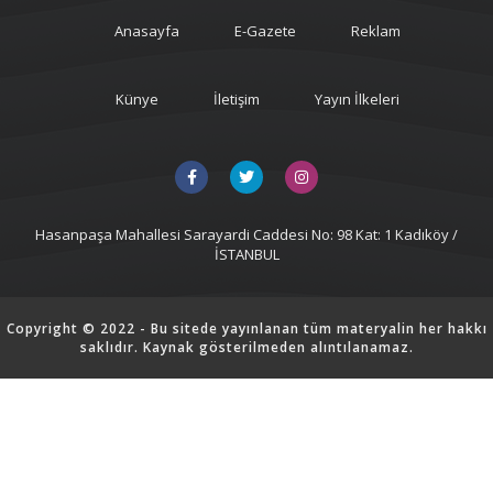
Anasayfa
E-Gazete
Reklam
Künye
İletişim
Yayın İlkeleri
Hasanpaşa Mahallesi Sarayardi Caddesi No: 98 Kat: 1 Kadıköy /
İSTANBUL
Copyright © 2022 - Bu sitede yayınlanan tüm materyalin her hakkı
saklıdır. Kaynak gösterilmeden alıntılanamaz.