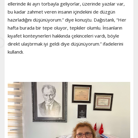
ellerinde iki ayrı torbayla geliyorlar, üzerinde yazılar var,
bu kadar zahmet veren insanın içindekini de düzgün
hazırladığını düşünüyorum.” diye konuştu. Dağıstanlı, “Her
hafta burada bir tepe oluyor, tepkiler olumlu. İnsanların
kıyafet konteynerleri hakkında çekinceleri vardı, böyle
direkt ulaştırmak iyi geldi diye düşünüyorum.” ifadelerini
kullandı.