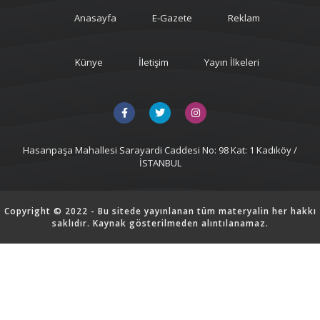
Anasayfa
E-Gazete
Reklam
Künye
İletişim
Yayın İlkeleri
Hasanpaşa Mahallesi Sarayardi Caddesi No: 98 Kat: 1 Kadıköy /
İSTANBUL
Copyright © 2022 - Bu sitede yayınlanan tüm materyalin her hakkı
saklıdır. Kaynak gösterilmeden alıntılanamaz.