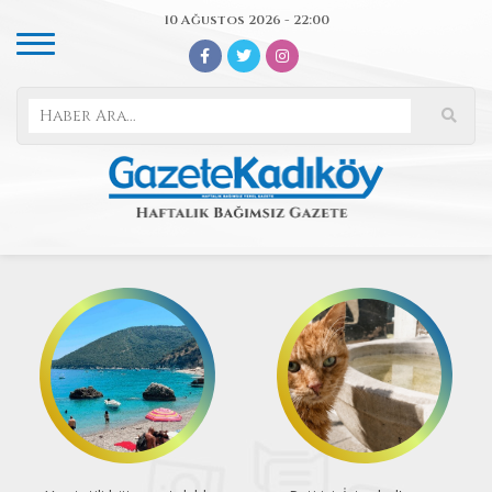
10 Ağustos 2026 - 22:00