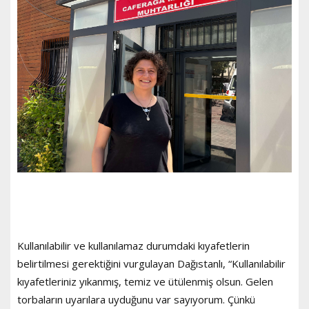
Kullanılabilir ve kullanılamaz durumdaki kıyafetlerin
belirtilmesi gerektiğini vurgulayan Dağıstanlı, “Kullanılabilir
kıyafetleriniz yıkanmış, temiz ve ütülenmiş olsun. Gelen
torbaların uyarılara uyduğunu var sayıyorum. Çünkü