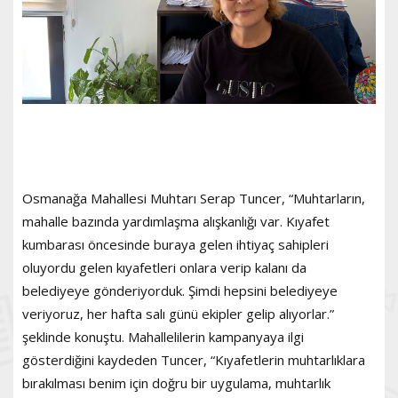
Osmanağa Mahallesi Muhtarı Serap Tuncer, “Muhtarların,
mahalle bazında yardımlaşma alışkanlığı var. Kıyafet
kumbarası öncesinde buraya gelen ihtiyaç sahipleri
oluyordu gelen kıyafetleri onlara verip kalanı da
belediyeye gönderiyorduk. Şimdi hepsini belediyeye
veriyoruz, her hafta salı günü ekipler gelip alıyorlar.”
şeklinde konuştu. Mahallelilerin kampanyaya ilgi
gösterdiğini kaydeden Tuncer, “Kıyafetlerin muhtarlıklara
bırakılması benim için doğru bir uygulama, muhtarlık