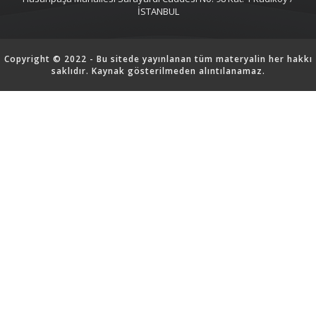
İSTANBUL
Copyright © 2022 - Bu sitede yayınlanan tüm materyalin her hakkı
saklıdır. Kaynak gösterilmeden alıntılanamaz.