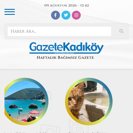
09 Ağustos 2026 - 13:42