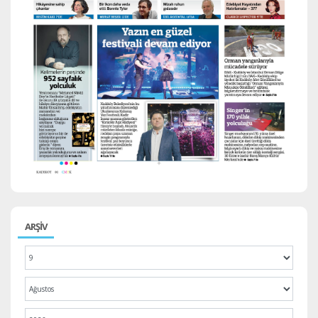
ARŞİV