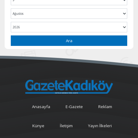
Ara
Anasayfa
E-Gazete
Reklam
Künye
İletişim
Yayın İlkeleri