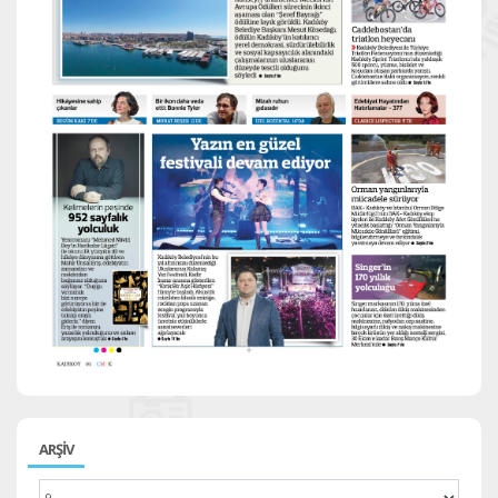
ARŞİV