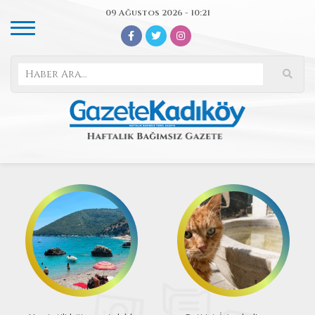
09 Ağustos 2026 - 10:21