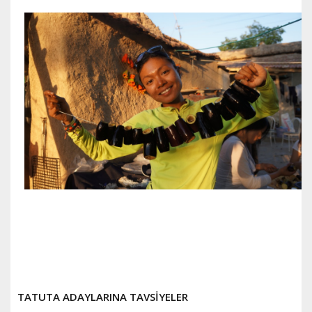
TATUTA ADAYLARINA TAVSİYELER