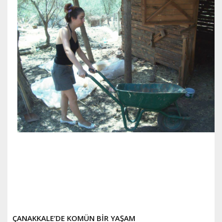
ÇANAKKALE’DE KOMÜN BİR YAŞAM