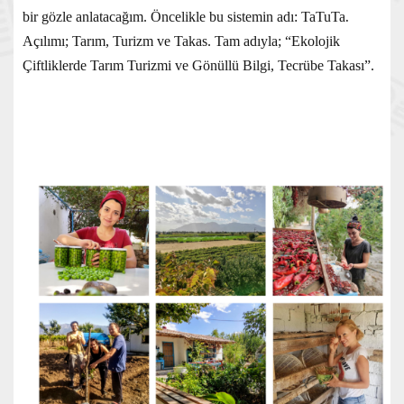
.
bir gözle anlatacağım. Öncelikle bu sistemin adı: TaTuTa
Açılımı; Tarım, Turizm ve Takas. Tam adıyla; “Ekolojik
Çiftliklerde Tarım Turizmi ve Gönüllü Bilgi, Tecrübe Takası”.