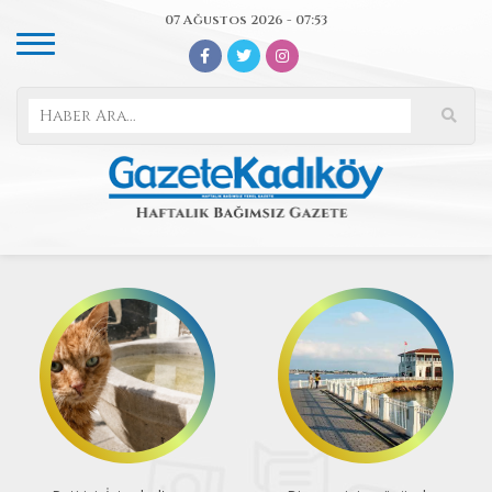
07 Ağustos 2026 - 07:53