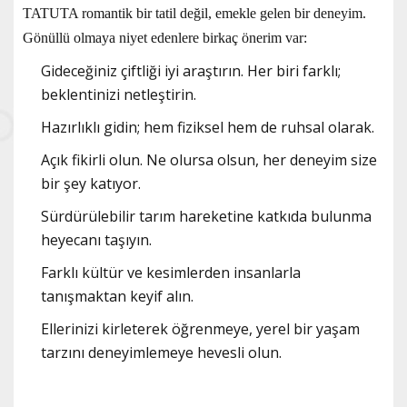
TATUTA romantik bir tatil değil, emekle gelen bir deneyim.
Gönüllü olmaya niyet edenlere birkaç önerim var:
Gideceğiniz çiftliği iyi araştırın. Her biri farklı;
beklentinizi netleştirin.
Hazırlıklı gidin; hem fiziksel hem de ruhsal olarak.
Açık fikirli olun. Ne olursa olsun, her deneyim size
bir şey katıyor.
Sürdürülebilir tarım hareketine katkıda bulunma
heyecanı taşıyın.
Farklı kültür ve kesimlerden insanlarla
tanışmaktan keyif alın.
Ellerinizi kirleterek öğrenmeye, yerel bir yaşam
tarzını deneyimlemeye hevesli olun.