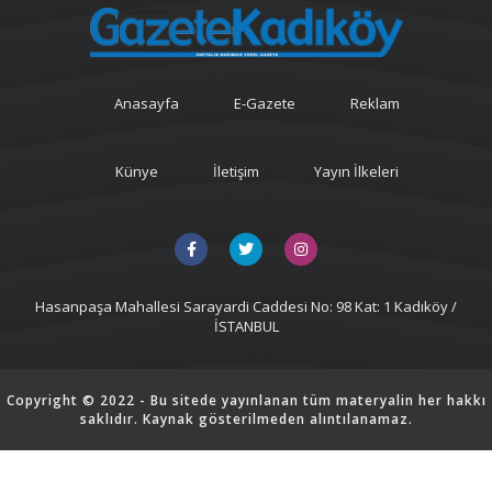
Anasayfa
E-Gazete
Reklam
Künye
İletişim
Yayın İlkeleri
Hasanpaşa Mahallesi Sarayardi Caddesi No: 98 Kat: 1 Kadıköy /
İSTANBUL
Copyright © 2022 - Bu sitede yayınlanan tüm materyalin her hakkı
saklıdır. Kaynak gösterilmeden alıntılanamaz.