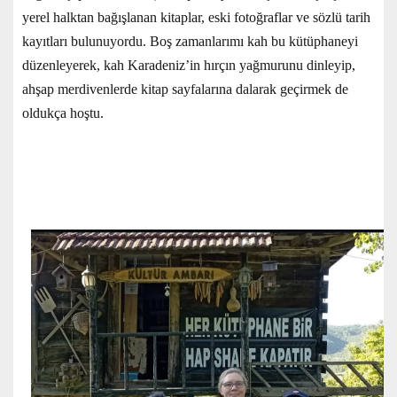
yerel halktan bağışlanan kitaplar, eski fotoğraflar ve sözlü tarih
kayıtları bulunuyordu. Boş zamanlarımı kah bu kütüphaneyi
düzenleyerek, kah Karadeniz’in hırçın yağmurunu dinleyip,
ahşap merdivenlerde kitap sayfalarına dalarak geçirmek de
oldukça hoştu.