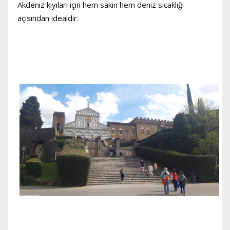
Akdeniz kıyıları için hem sakin hem deniz sıcaklığı
açısından idealdir.