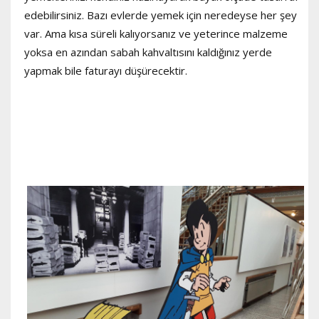
edebilirsiniz. Bazı evlerde yemek için neredeyse her şey
var. Ama kısa süreli kalıyorsanız ve yeterince malzeme
yoksa en azından sabah kahvaltısını kaldığınız yerde
yapmak bile faturayı düşürecektir.