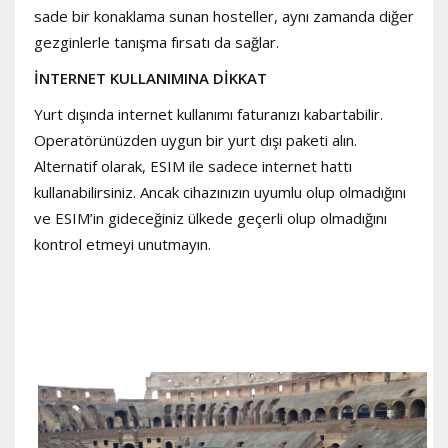
sade bir konaklama sunan hosteller, aynı zamanda diğer
gezginlerle tanışma fırsatı da sağlar.
İNTERNET KULLANIMINA DİKKAT
Yurt dışında internet kullanımı faturanızı kabartabilir.
Operatörünüzden uygun bir yurt dışı paketi alın.
Alternatif olarak, ESIM ile sadece internet hattı
kullanabilirsiniz. Ancak cihazınızın uyumlu olup olmadığını
ve ESIM’in gideceğiniz ülkede geçerli olup olmadığını
kontrol etmeyi unutmayın.