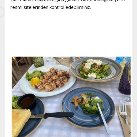
resmi sitelerinden kontrol edebilirsiniz.