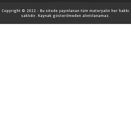
Copyright © 2022 - Bu sitede yayınlanan tüm materyalin her hakkı
saklıdır. Kaynak gösterilmeden alıntılanamaz.