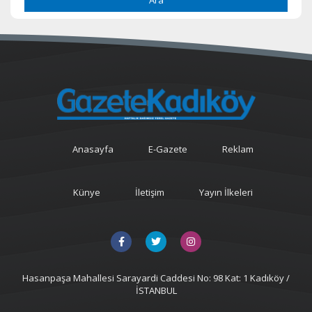
Anasayfa
E-Gazete
Reklam
Künye
İletişim
Yayın İlkeleri
Hasanpaşa Mahallesi Sarayardi Caddesi No: 98 Kat: 1 Kadıköy /
İSTANBUL