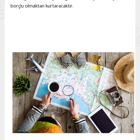
borçlu olmaktan kurtaracaktır.