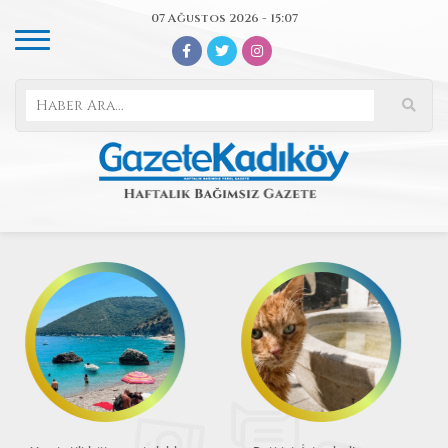
07 Ağustos 2026 - 15:07