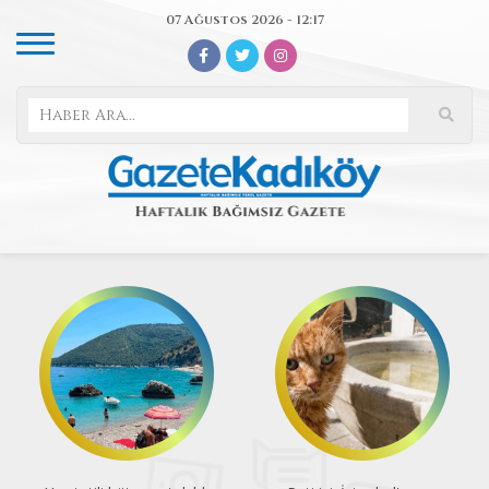
07 Ağustos 2026 - 12:17