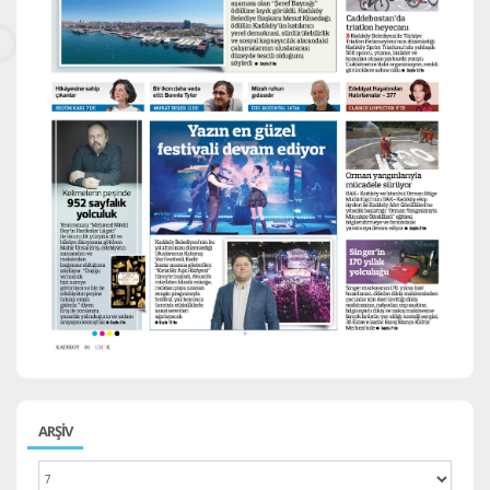
ARŞİV