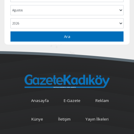
Ara
Anasayfa
E-Gazete
Reklam
Künye
İletişim
Yayın İlkeleri