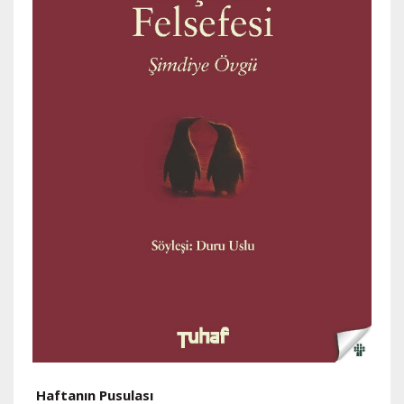
Haftanın Pusulası