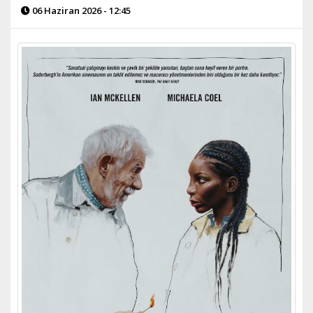
06 Haziran 2026 - 12:45