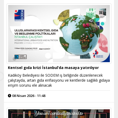
Kentsel gıda krizi İstanbul’da masaya yatırılıyor
Kadıköy Belediyesi ile SODEM iş birliğinde düzenlenecek
çalıştayda, artan gıda enflasyonu ve kentlerde sağlıklı gıdaya
erişim sorunu ele alınacak
08 Nisan 2026 - 11:48