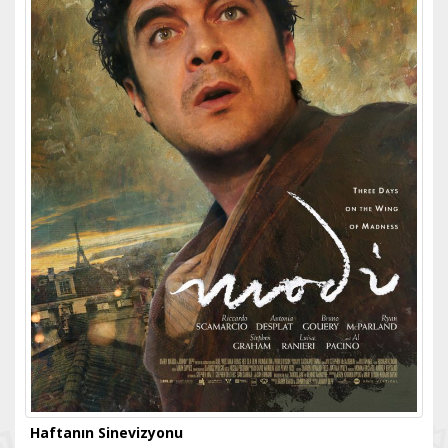
Haftanın Sinevizyonu