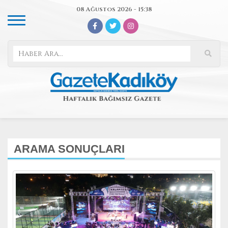
08 Ağustos 2026 - 15:38
ARAMA SONUÇLARI