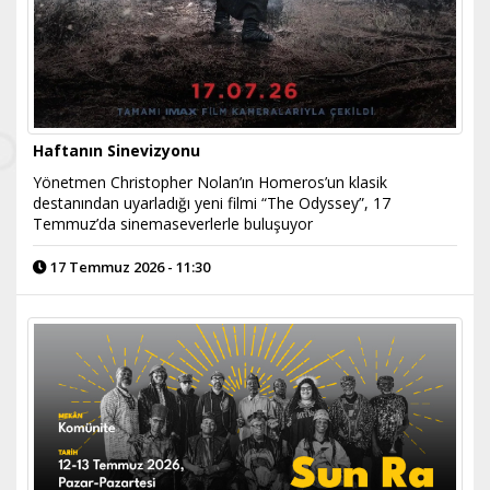
Haftanın Sinevizyonu
Yönetmen Christopher Nolan’ın Homeros’un klasik
destanından uyarladığı yeni filmi “The Odyssey”, 17
Temmuz’da sinemaseverlerle buluşuyor
17 Temmuz 2026 - 11:30