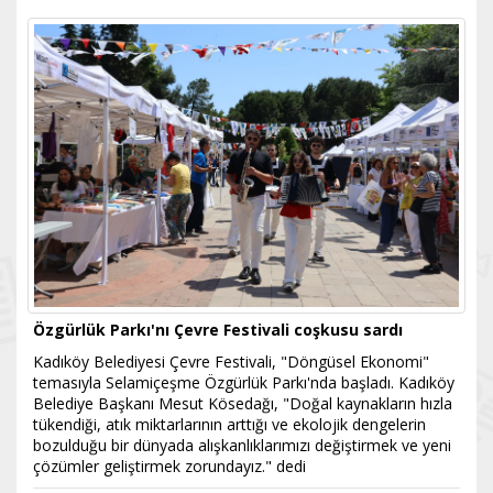
Özgürlük Parkı'nı Çevre Festivali coşkusu sardı
Kadıköy Belediyesi Çevre Festivali, "Döngüsel Ekonomi"
temasıyla Selamiçeşme Özgürlük Parkı'nda başladı. Kadıköy
Belediye Başkanı Mesut Kösedağı, "Doğal kaynakların hızla
tükendiği, atık miktarlarının arttığı ve ekolojik dengelerin
bozulduğu bir dünyada alışkanlıklarımızı değiştirmek ve yeni
çözümler geliştirmek zorundayız." dedi