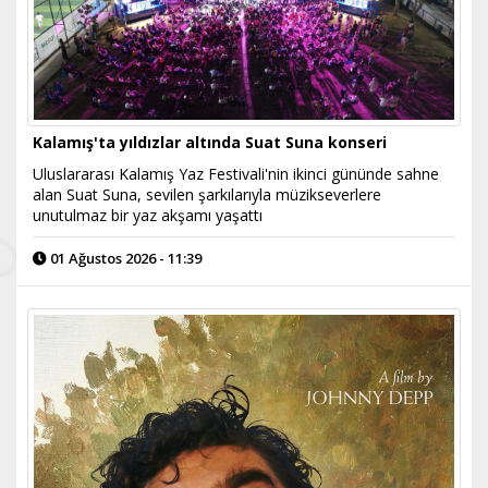
Kalamış'ta yıldızlar altında Suat Suna konseri
Uluslararası Kalamış Yaz Festivali'nin ikinci gününde sahne
alan Suat Suna, sevilen şarkılarıyla müzikseverlere
unutulmaz bir yaz akşamı yaşattı
01 Ağustos 2026 - 11:39