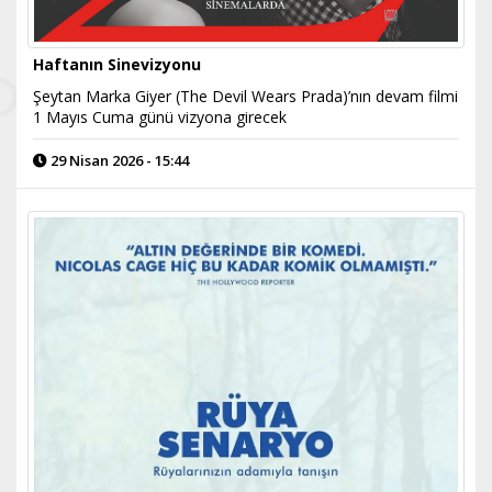
Haftanın Sinevizyonu
Şeytan Marka Giyer (The Devil Wears Prada)’nın devam filmi
1 Mayıs Cuma günü vizyona girecek
29 Nisan 2026 - 15:44