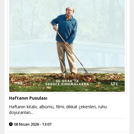
Haftanın Pusulası
Haftanın kitabı, albümü, filmi; dikkat çekenleri, ruhu
doyuranları...
08 Nisan 2026 - 13:07