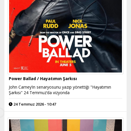
Power Ballad / Hayatımın Şarkısı
John Carney’in senaryosunu yazıp yönettiği "Hayatımın
Şarkısı" 24 Temmuz’da vizyonda
24 Temmuz 2026 - 10:47