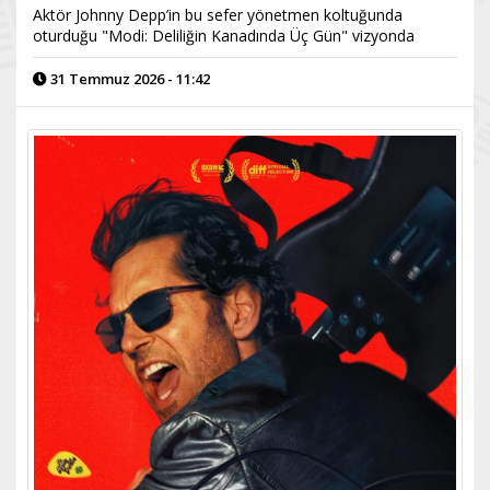
Aktör Johnny Depp’in bu sefer yönetmen koltuğunda
oturduğu "Modi: Deliliğin Kanadında Üç Gün" vizyonda
31 Temmuz 2026 - 11:42